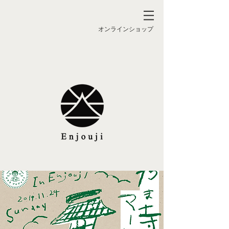
オンラインショップ