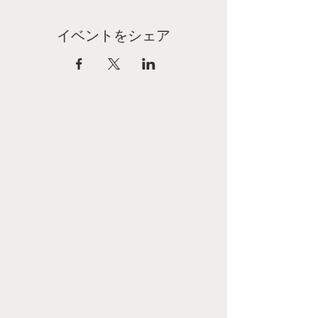
イベントをシェア