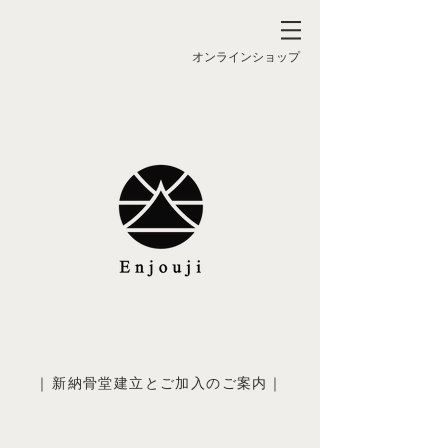
オンラインショップ
｜
新納骨堂建立とご加入のご案内
｜